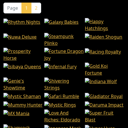
Page
1
2