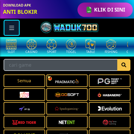
DOWNLOAD APK
KLIK DI SINI
ANTI BLOKIR
SLOT
CASINO
SPORT
TOGEL
TABLE
FISHING
COCK
Semua